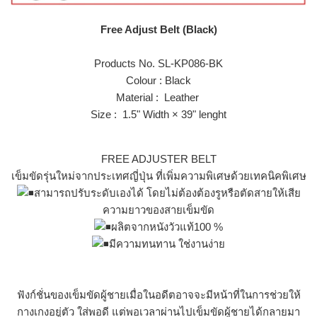
Free Adjust Belt (Black)
Products No. SL-KP086-BK
Colour : Black
Material : Leather
Size : 1.5" Width × 39" lenght
FREE ADJUSTER BELT
เข็มขัดรุ่นใหม่จากประเทศญี่ปุ่น ที่เพิ่มความพิเศษด้วยเทคนิคพิเศษ
สามารถปรับระดับเองได้ โดยไม่ต้องต้องรูหรือตัดสายให้เสีย
ความยาวของสายเข็มขัด
ผลิตจากหนังวัวแท้100 %
มีความทนทาน ใช่งานง่าย
ฟังก์ชั่นของเข็มขัดผู้ชายเมื่อในอดีตอาจจะมีหน้าที่ในการช่วยให้
กางเกงอยู่ตัว ใส่พอดี แต่พอเวลาผ่านไปเข็มขัดผู้ชายได้กลายมา