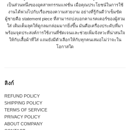
เป็นส่วนหนึ่งของอุตสาหกรรมแฟชั่น เมื่อคุณประโยชน์ในการใช้
งานได้พ่วงไปกับเรื่องของความสวยงาม อย่างที่รู้กันดีว่าเข็มขัด
ผู้ชายคือ statement piece ที่สามารถบ่งบอกคาแรคเตอร์ของผู้สวม
ใส่ เติมเต็มลุคให้ดูกลมกล่อมมากยิ่งขึ้น มันคือเครื่องประดับที่มา
พร้อมจุดประสงค์การใช้งานที่ชัดเจนและช่วยเพิ่มจังหวะที่น่าสนใจ
ให้กับเสื้อผ้าที่ใส่ แถมยังมีตัวเลือกให้กับทุกคนเสมอไม่ว่าจะใน
โอกาสใด
ลิงก์
REFUND POLICY
SHIPPING POLICY
TERMS OF SERVICE
PRIVACY POLICY
ABOUT COMPANY