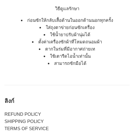
วิธีดูแลรักษา
ก่อนซักให้กลับเสื้อด้านในออกด้านนอกทุกครั้ง
ใส่ถุงตาข่ายก่อนซักเครื่อง
ใช้น้ำยาปรับผ้านุ่มได้
ตั้งค่าเครื่องซักผ้าที่โหมดถนอมผ้า
ตากในร่มที่มีอากาศถ่ายเท
ใช้เตารีดไอน้ำเท่านั้น
สามารถซักมือได้
ลิงก์
REFUND POLICY
SHIPPING POLICY
TERMS OF SERVICE