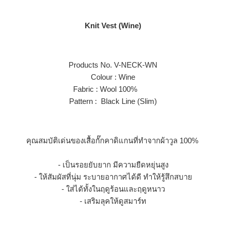
Knit Vest (Wine)
Products No. V-NECK-WN
Colour : Wine
Fabric : Wool 100%
Pattern : Black Line (Slim)
คุณสมบัติเด่นของ
เสื้อกั๊ก
คาดิแกนที่ทำจากผ้าวูล 100%
- เป็นรอยยับยาก มีความยืดหยุ่นสูง
- ให้สัมผัสที่นุ่ม ระบายอากาศได้ดี ทำให้รู้สึกสบาย
- ใส่ได้ทั้งในฤดูร้อนและฤดูหนาว
- เสริมลุคให้ดูสมาร์ท