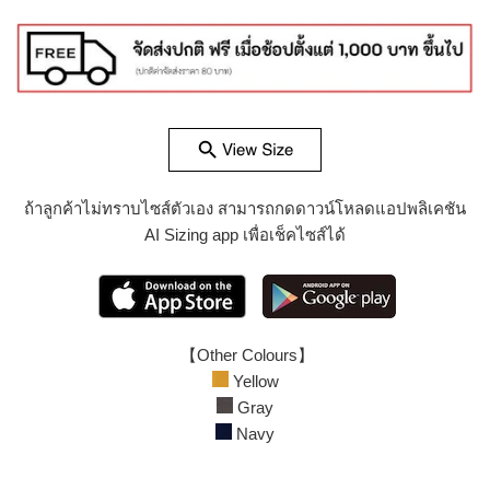
ถ้าลูกค้าไม่ทราบไซส์ตัวเอง สามารถกดดาวน์โหลดแอปพลิเคชัน
AI Sizing app เพื่อเช็คไซส์ได้
【Other Colours】
Yellow
Gray
Navy