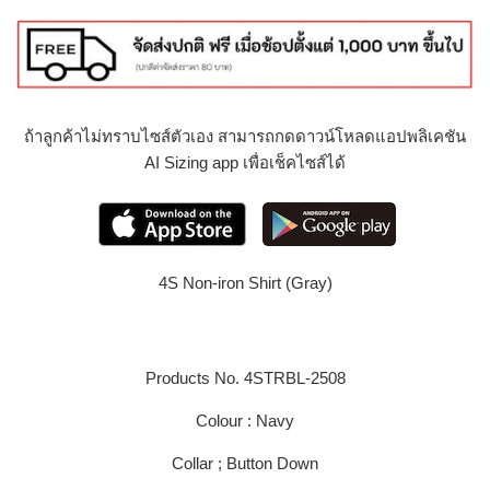
ถ้าลูกค้าไม่ทราบไซส์ตัวเอง สามารถกดดาวน์โหลดแอปพลิเคชัน
AI Sizing app เพื่อเช็คไซส์ได้
4S Non-iron Shirt (Gray)
Products No. 4STRBL-2508
Colour : Navy
Collar ; Button Down