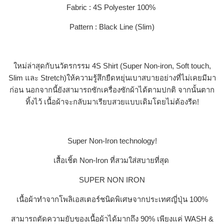
Fabric : 4S Polyester 100%
Pattern : Black Line (Slim)
ใหม่ล่าสุดกับนวัตรกรรม 4S Shirt (Super Non-iron, Soft touch,
Slim และ Stretch)ให้ความรู้สึกยืดหยุ่นเบาสบายอย่างที่ไม่เคยมีมา
ก่อน นอกจากนี้ยังสามารถซักเครื่องซักผ้าได้ตามปกติ จากนั้นตาก
ทิ้งไว้ เนื้อผ้าจะกลับมาเรียบสวยแบบเดิมโดยไม่ต้องรีด!
Super Non-Iron technology!
เสื้อเชิ้ต Non-Iron ที่สวมใส่สบายที่สุด
SUPER NON IRON
เนื้อผ้าทำจากโพลิเอสเตอร์ชนิดพิเศษจากประเทศญี่ปุ่น 100%
สามารถตัดความยับของเนื้อผ้าได้มากถึง 90% เพียงแค่ WASH &