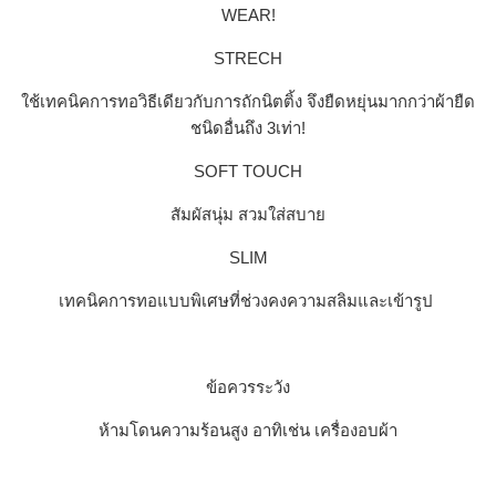
WEAR!
STRECH
ใช้เทคนิคการทอวิธีเดียวกับการถักนิตติ้ง จึงยืดหยุ่นมากกว่าผ้ายืด
ชนิดอื่นถึง 3เท่า!
SOFT TOUCH
สัมผัสนุ่ม สวมใส่สบาย
SLIM
เทคนิคการทอแบบพิเศษที่ช่วงคงความสลิมและเข้ารูป
ข้อควรระวัง
ห้ามโดนความร้อนสูง อาทิเช่น เครื่องอบผ้า