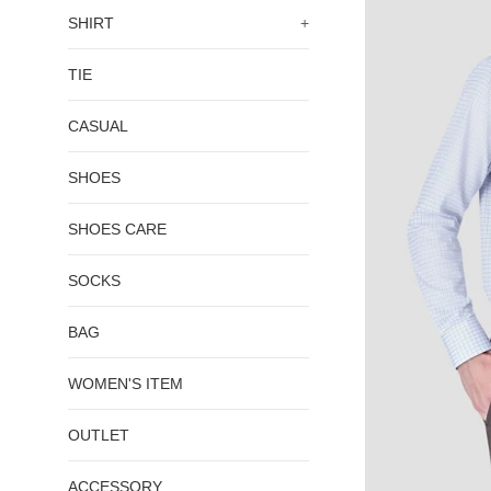
SHIRT
+
TIE
CASUAL
SHOES
SHOES CARE
SOCKS
BAG
WOMEN'S ITEM
OUTLET
ACCESSORY