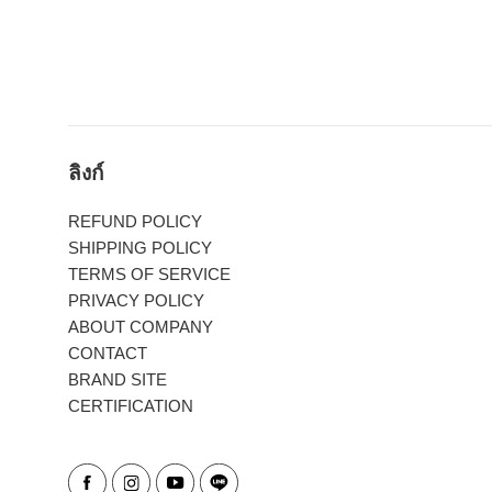
ลิงก์
REFUND POLICY
SHIPPING POLICY
TERMS OF SERVICE
PRIVACY POLICY
ABOUT COMPANY
CONTACT
BRAND SITE
CERTIFICATION