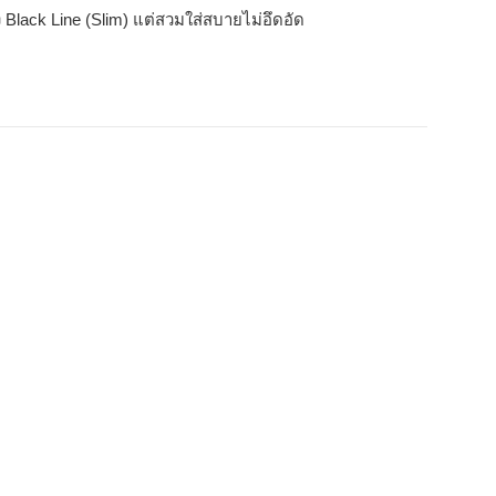
ง
Black Line (
Slim
)
แต่สวมใส่สบายไม่อึดอัด