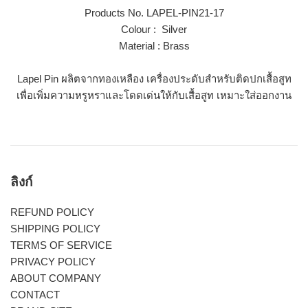
Products No. LAPEL-PIN21-17
Colour : Silver
Material : Brass
Lapel Pin ผลิตจากทองเหลือง เครื่องประดับสำหรับติดปกเสื้อสูท
เพื่อเพิ่มความหรูหราและโดดเด่นให้กับเสื้อสูท เหมาะใส่ออกงาน
ลิงก์
REFUND POLICY
SHIPPING POLICY
TERMS OF SERVICE
PRIVACY POLICY
ABOUT COMPANY
CONTACT