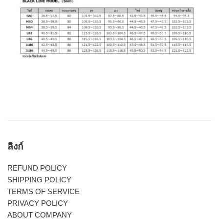
ลิงก์
REFUND POLICY
SHIPPING POLICY
TERMS OF SERVICE
PRIVACY POLICY
ABOUT COMPANY