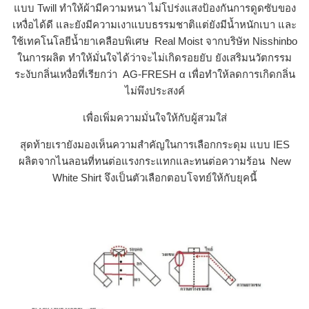
แบบ Twill ทำให้ผ้ามีความหนา ไม่โปร่งแสงป้องกันการดูดซับของ
เหงื่อได้ดี และยังมีความเงาแบบธรรมชาติแต่ยังมีน้ำหนักเบา และ
ใช้เทคโนโลยีน้ำยาเคลือบพิเศษ Real Moist จากบริษัท Nisshinbo
ในการผลิต ทำให้มั่นใจได้ว่าจะไม่เกิดรอยยับ ยังเสริมนวัตกรรม
ระงับกลิ่นเหงื่อที่เรียกว่า AG-FRESH α เพื่อทำให้ลดการเกิดกลิ่น
ไม่พึงประสงค์
เพื่อเพิ่มความมั่นใจให้กับผู้สวมใส่
สุดท้ายเรายังมองเห็นความสำคัญในการเลือกกระดุม แบบ IES
ผลิตจากไนลอนที่ทนต่อแรงกระแทกและทนต่อความร้อน New
White Shirt จึงเป็นตัวเลือกตอบโจทย์ให้กับยุคนี้