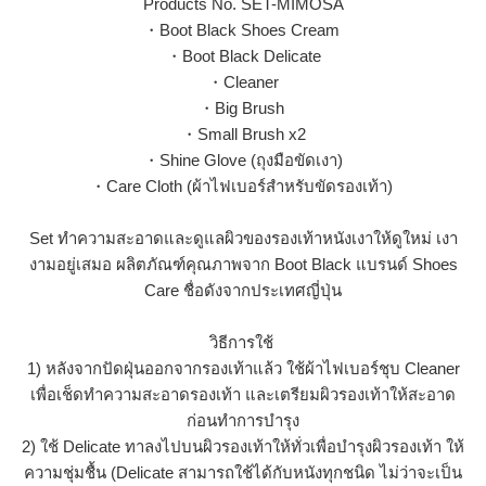
Products No. SET-MIMOSA
・Boot Black Shoes Cream
・Boot Black Delicate
・Cleaner
・Big Brush
・Small Brush x2
・Shine Glove (ถุงมือขัดเงา)
・Care Cloth (ผ้าไฟเบอร์สำหรับขัดรองเท้า)
Set ทำความสะอาดและดูแลผิวของรองเท้าหนังเงาให้ดูใหม่ เงา
งามอยู่เสมอ ผลิตภัณฑ์คุณภาพจาก Boot Black แบรนด์ Shoes
Care ชื่อดังจากประเทศญี่ปุ่น
วิธีการใช้
1) หลังจากปัดฝุ่นออกจากรองเท้าแล้ว ใช้ผ้าไฟเบอร์ชุบ Cleaner
เพื่อเช็ดทำความสะอาดรองเท้า และเตรียมผิวรองเท้าให้สะอาด
ก่อนทำการบำรุง
2) ใช้ Delicate ทาลงไปบนผิวรองเท้าให้ทั่วเพื่อบำรุงผิวรองเท้า ให้
ความชุ่มชื้น (Delicate สามารถใช้ได้กับหนังทุกชนิด ไม่ว่าจะเป็น