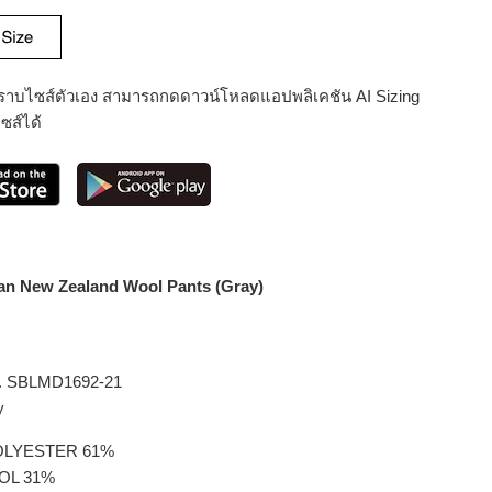
่ทราบไซส์ตัวเอง สามารถกดดาวน์โหลดแอปพลิเคชัน AI Sizing
ไซส์ได้
an New Zealand Wool Pants (Gray)
o. SBLMD1692-21
y
POLYESTER 61%
31%