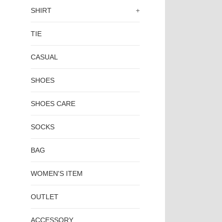
SHIRT
+
TIE
CASUAL
SHOES
SHOES CARE
SOCKS
BAG
WOMEN'S ITEM
OUTLET
ACCESSORY