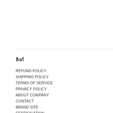
ลิงก์
REFUND POLICY
SHIPPING POLICY
TERMS OF SERVICE
PRIVACY POLICY
ABOUT COMPANY
CONTACT
BRAND SITE