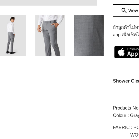
ถ้าลูกค้าไม
app เพื่อเช็ค
Shower Cle
Products N
Colour : Gra
FABRIC : 
WOOL 