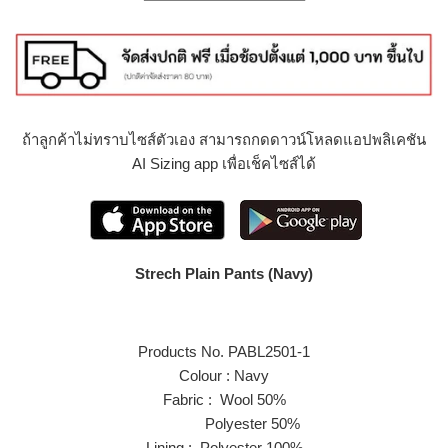
ถ้าลูกค้าไม่ทราบไซส์ตัวเอง สามารถกดดาวน์โหลดแอปพลิเคชัน
AI Sizing app เพื่อเช็คไซส์ได้
Strech Plain Pants (Navy)
Products No. PABL2501-1
Colour : Navy
Fabric : Wool 50%
Polyester 50%
Lining : Polyester 100%