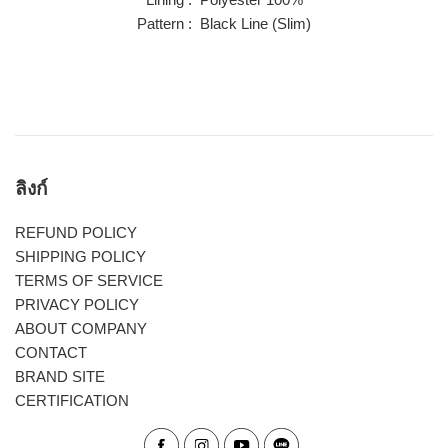
Pattern : Black Line (Slim)
ลิงก์
REFUND POLICY
SHIPPING POLICY
TERMS OF SERVICE
PRIVACY POLICY
ABOUT COMPANY
CONTACT
BRAND SITE
CERTIFICATION