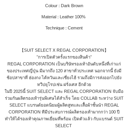
Colour : Dark Brown
Material : Leather 100%
Technique : Cement
【SUIT SELECT X REGAL
CORPORATION】
"การเปิดตัวครั้งแรกของสินค้า"
REGAL CORPORATION เป็นบริษัทรองเท้าอันดับหนึ่งที่เก่าแก่
ของประเทศญี่ปุ่น มีมากถึง 120 สาขาทั่วประเทศ นอกจากนี้ ยังมี
ช้อปสาขาที่ ฮ่องกง ไต้หวันและเซี่ยงไฮ้ รวมถึงมีการส่งออกไปยัง
ทวีปยุโรปเช่น ฝรั่งเศส อีกด้วย
ในปี 2025นี้ SUIT SELECT และ REGAL CORPORATION จับมือ
ร่วมกันผลิตรองเท้ารุ่นพิเศษได้สำเร็จ โดย COLLAB ระหว่าง SUIT
SELECT แบรนด์ยอดนิยมผู้ผลิตสูทและเสื้อผ้าชั้นนำ REGAL
CORPORATION ทีมีประสบการณ์ผลิตรองเท้ามากกว่า 100 ปี
ทำให้ได้รองเท้าคุณภาพเยี่ยมที่พร้อม เปิดตัวแล้ว กับแบรนด์ SUIT
SELECT