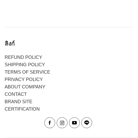
ลิงก์
REFUND POLICY
SHIPPING POLICY
TERMS OF SERVICE
PRIVACY POLICY
ABOUT COMPANY
CONTACT
BRAND SITE
CERTIFICATION