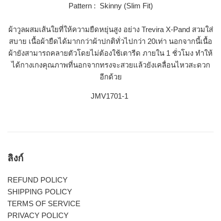
Pattern : Skinny (Slim Fit)
ผ้าวูลผสมเส้นใยที่ให้ความยืดหยุ่นสูง อย่าง Trevira X-Pand สวมใส่
สบาย เนื้อผ้ายืดได้มากกว่าผ้าปกติทั่วไปกว่า 20เท่า นอกจากนี้เนื้อ
ผ้ายังสามารถคลายตัวโดยไม่ต้องใช้เตารีด ภายใน 1 ชั่วโมง ทำให้
ได้กางเกงคุณภาพที่นอกจากทรงจะสวยแล้วยังเคลื่อนไหวสะดวก
อีกด้วย
JMV1701-1
ลิงก์
REFUND POLICY
SHIPPING POLICY
TERMS OF SERVICE
PRIVACY POLICY